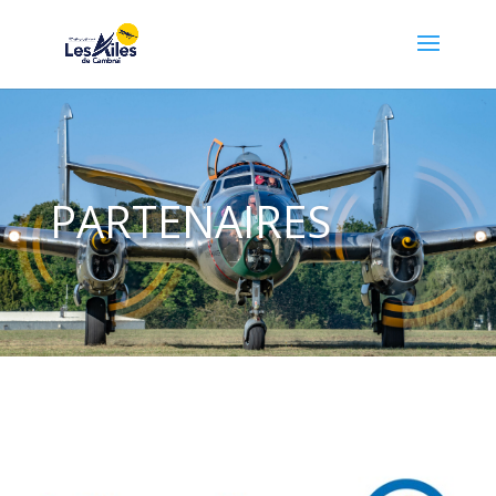
PARTENAIRES