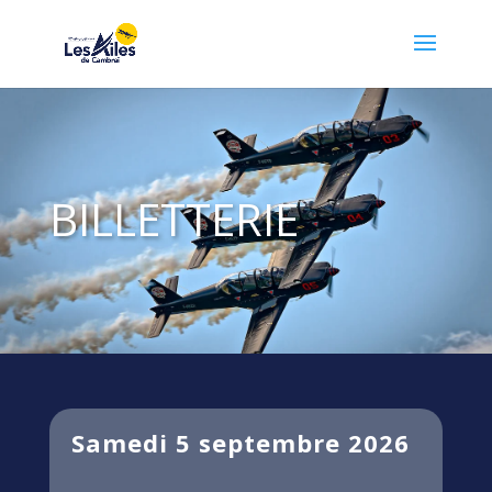
BILLETTERIE
Samedi 5 septembre 2026