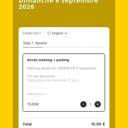
Dimanche 6 septembre
2026